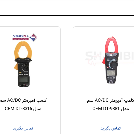
کلمپ آمپرمتر AC/DC سم
کلمپ آمپرمتر AC/DC 
مدل CEM DT-9381
مدل CEM DT-3316
تماس بگیرید
تماس بگیرید