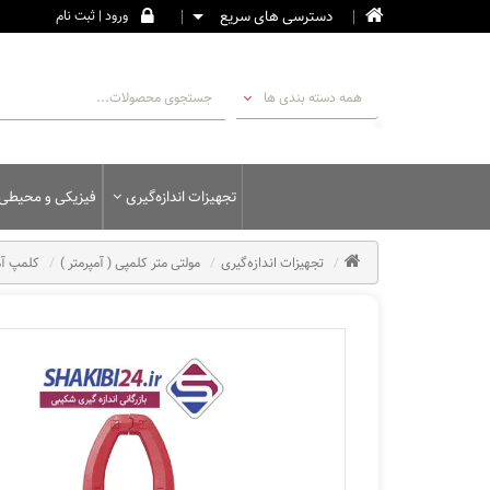
دسترسی های سریع
ورود | ثبت نام
همه دسته بندی ها
تجهیزات اندازه‌گیری
فیزیکی و محیطی
تجهیزات اندازه‌گیری
مولتی متر کلمپی ( آمپرمتر )
کلمپ آمپرم