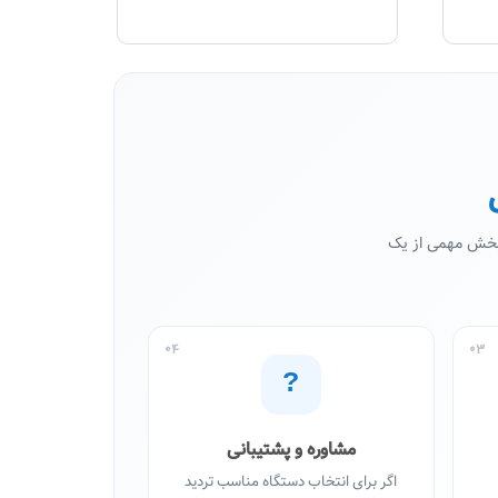
 بخش مهمی از یک
04
03
?
مشاوره و پشتیبانی
اگر برای انتخاب دستگاه مناسب تردید