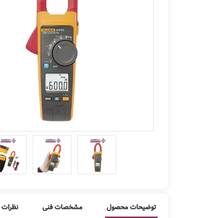
توضیحات محصول
مشخصات فنی
نظرات ک