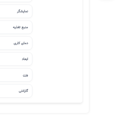
نمایشگر
منبع تغذیه
دمای کاری
ابعاد
وزن
گارانتی