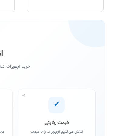
ا
خرید تجهیزات اند
01
✓
قیمت رقابتی
تلاش می‌کنیم تجهیزات را با قیمت
محص