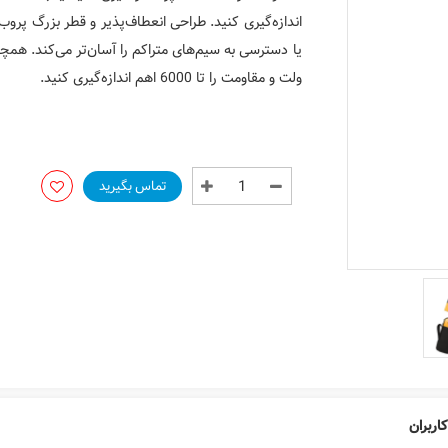
ولت و مقاومت را تا 6000 اهم اندازه‌گیری کنید.
تماس بگیرید
اربران