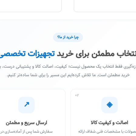
چرا خرید از ما؟
نتخاب مطمئن برای خرید
تجهیزات تخصصی
ازه‌گیری فقط انتخاب یک محصول نیست؛ کیفیت، اصالت کالا و پشتیبانی درست،
خرید مطمئن است. ما تلاش کرده‌ایم این مسیر را برای شما ساده‌تر کنیم.
02
↗
◈
اصالت و کیفیت کالا
ارسال سریع و مطمئن
ولات با مشخصات فنی شفاف ارائه
سفارش شما پس از آماده‌سازی در