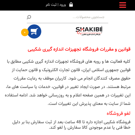
ورود | ثبت نام
۰
قوانین و مقررات فروشگاه تجهیزات اندازه گیری شکیبی
کلیه فعالیت ها و رویه های فروشگاه تجهیزات اندازه گیری شکیبی مطابق با
قوانین جمهوری اسلامی ایران، قانون تجارت الکترونیک و قانون حمایت از
حقوق مصرف کنندگان انجام می شود. کاربران موظف به رعایت مقررات
مرتبط هستند. در صورت ایجاد تغییر در قوانین، خدمات یا سیاست های ما،
این تغییرات در همین صفحه اعلام و به روزرسانی خواهد شد. ادامه استفاده
شما از سایت به معنای پذیرش این تغییرات است.
لغو فروشگاه
فروشگاه شکیبی اجازه داره تا 48 ساعت بعد از ثبت سفارش بنا بر دلیل
خطا فنی یا عدم موجودی کالا سفارش را لغو کند.