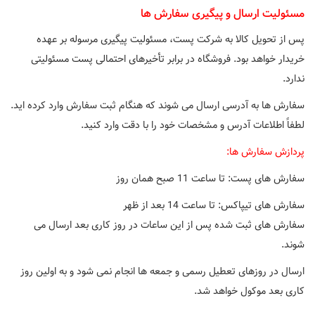
مسئولیت ارسال و پیگیری سفارش ها
پس از تحویل کالا به شرکت پست، مسئولیت پیگیری مرسوله بر عهده
خریدار خواهد بود. فروشگاه در برابر تأخیرهای احتمالی پست مسئولیتی
ندارد.
سفارش ها به آدرسی ارسال می شوند که هنگام ثبت سفارش وارد کرده اید.
لطفاً اطلاعات آدرس و مشخصات خود را با دقت وارد کنید.
پردازش سفارش ها:
سفارش های پست: تا ساعت 11 صبح همان روز
سفارش های تیپاکس: تا ساعت 14 بعد از ظهر
سفارش های ثبت شده پس از این ساعات در روز کاری بعد ارسال می
شوند.
ارسال در روزهای تعطیل رسمی و جمعه ها انجام نمی شود و به اولین روز
کاری بعد موکول خواهد شد.