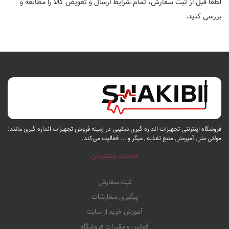
لطفاً قبل از ثبت سفارش، تمام شرایط ارسال و تعویض کالا را مطالعه و
بررسی کنید.
فروشگاه اینترنتی تجهیزات اندازه گیری شکیبی در زمینه فروش تجهیزات اندازه گیری مانند:
مولتی متر , آمپرمتر , منبع تغذیه , میگر و ... فعالیت می‌کند.
خدمات مشتریان
ثبت سفارش
پیگیری سفارشات
آموزش خرید از سایت
قوانین و مقررات فروشگاه