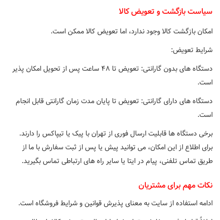
سیاست بازگشت و تعویض کالا
امکان بازگشت کالا وجود ندارد، اما تعویض کالا ممکن است.
شرایط تعویض:
دستگاه های بدون گارانتی: تعویض تا ۴۸ ساعت پس از تحویل امکان پذیر
است.
دستگاه های دارای گارانتی: تعویض تا پایان مدت زمان گارانتی قابل انجام
است.
برخی دستگاه ها قابلیت ارسال فوری از تهران با پیک یا تیپاکس را دارند.
برای اطلاع از این امکان، می توانید پیش یا پس از ثبت سفارش با ما از
طریق تماس تلفنی، پیام در ایتا یا سایر راه های ارتباطی تماس بگیرید.
نکات مهم برای مشتریان
ادامه استفاده از سایت به معنای پذیرش قوانین و شرایط فروشگاه است.