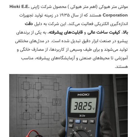
مولتی متر هیوکی (اهم متر هیوکی ) محصول شرکت ژاپنی
Hioki E.E.
هستند که از سال ۱۹۳۵ در زمینه تولید تجهیزات
Corporation
اندازه‌گیری الکتریکی فعالیت می‌کند. این شرکت به دلیل
دقت
،
و
، به یکی از برندهای
بالا
کیفیت ساخت عالی
قابلیت‌های پیشرفته
پیشرو در صنعت ابزار دقیق تبدیل شده است. در مدل‌های مختلفی
تولید می‌شوند و برای طیف وسیعی از کاربردها، از مصارف خانگی و
آموزشی تا محیط‌های صنعتی و آزمایشگاه‌های پیشرفته، مناسب
هستند.