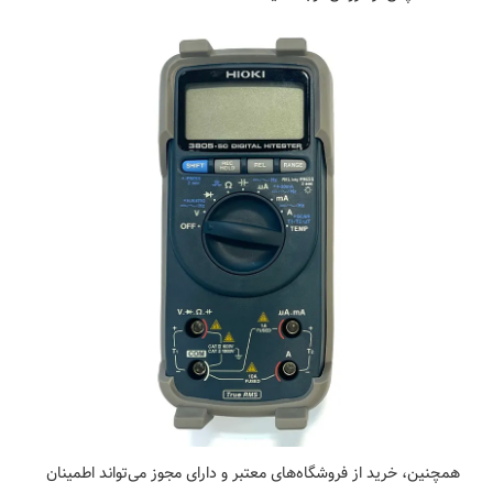
همچنین، خرید از فروشگاه‌های معتبر و دارای مجوز می‌تواند اطمینان