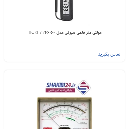
مولتی متر قلمی هیوکی مدل HIOKI 3246-60
تماس بگیرید