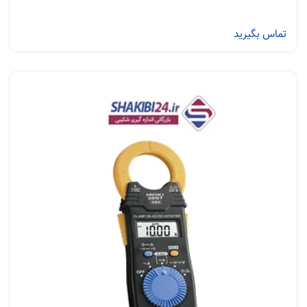
تماس بگیرید