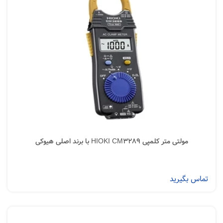
مولتی متر کلمپی HIOKI CM3289 با برند اصلی هیوکی
تماس بگیرید