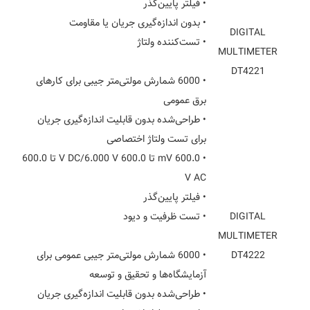
• فیلتر پایین‌گذر
• بدون اندازه‌گیری جریان یا مقاومت
DIGITAL
• تست‌کننده ولتاژ
MULTIMETER
DT4221
• 6000 شمارش مولتی‌متر جیبی برای کارهای
برق عمومی
• طراحی‌شده بدون قابلیت اندازه‌گیری جریان
برای تست ولتاژ اختصاصی
• 600.0 mV تا 600.0 V DC/6.000 V تا 600.0
V AC
• فیلتر پایین‌گذر
DIGITAL
• تست ظرفیت و دیود
MULTIMETER
DT4222
• 6000 شمارش مولتی‌متر جیبی عمومی برای
آزمایشگاه‌ها و تحقیق و توسعه
• طراحی‌شده بدون قابلیت اندازه‌گیری جریان