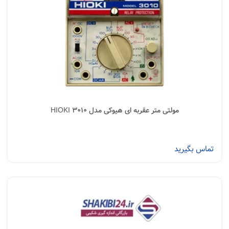
مولتی متر عقربه ای هیوکی مدل HIOKI 3010
تماس بگیرید