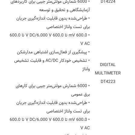
DT4224
• 6000 شمارش مولتی‌متر جیبی برای کاربردهای
آزمایشگاهی و تحقیق و توسعه
• طراحی‌شده بدون قابلیت اندازه‌گیری جریان
برای تست ولتاژ اختصاصی
• 600.0 mV تا 600.0 V DC/6.000 V تا 600.0
V AC
• پیشگیری از فعال‌سازی اشتباهی مدارشکن
• تشخیص خودکار AC/DC و قابلیت تشخیص
DIGITAL
ولتاژ
MULTIMETER
DT4223
• 6000 شمارش مولتی‌متر جیبی برای کارهای
برق عمومی
• طراحی‌شده بدون قابلیت اندازه‌گیری جریان
برای تست ولتاژ اختصاصی
• 600.0 mV تا 600.0 V DC/6.000 V تا 600.0
V AC