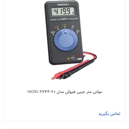
مولتی متر جیبی هیوکی مدل HIOKI 3244-60
تماس بگیرید