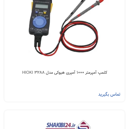
کلمپ آمپرمتر 1000 آمپری هیوکی مدل HIOKI 3288
تماس بگیرید