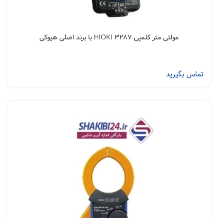
مولتی متر کلمپی HIOKI 3287 با برند اصلی هیوکی
تماس بگیرید