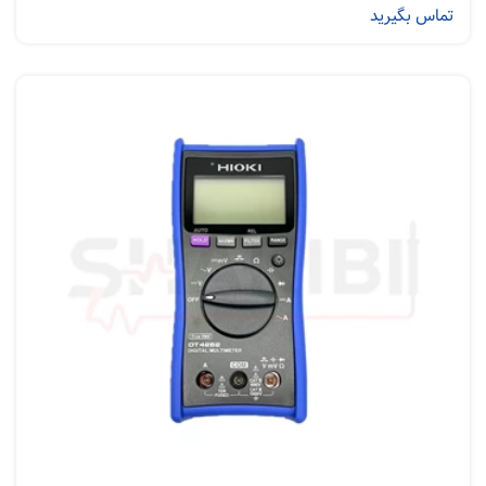
تماس بگیرید