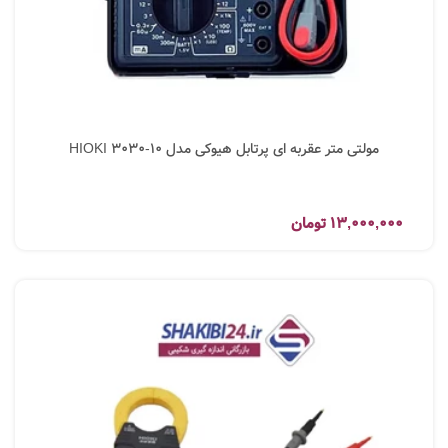
مولتی متر عقربه ای پرتابل هیوکی مدل HIOKI 3030-10
13,000,000
تومان