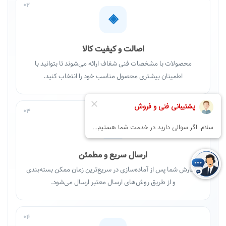
02
◈
اصالت و کیفیت کالا
محصولات با مشخصات فنی شفاف ارائه می‌شوند تا بتوانید با
اطمینان بیشتری محصول مناسب خود را انتخاب کنید.
03
↗
ارسال سریع و مطمئن
سفارش شما پس از آماده‌سازی در سریع‌ترین زمان ممکن بسته‌بندی
و از طریق روش‌های ارسال معتبر ارسال می‌شود.
04