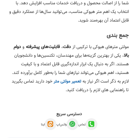
شما را از اصالت محصول و دریافت خدمات مناسب افزایش دهد. با
انتخاب یک اهم متر هیوکی مناسب، می‌توانید سال‌ها از عملکرد دقیق و
قابل اعتماد آن بهره‌مند شوید.
جمع بندی
مولتی مترهای هیوکی با ترکیبی از
،
و
دقت
قابلیت‌های پیشرفته
دوام
، یکی از بهترین گزینه‌ها برای مهندسان، تکنسین‌ها و دانشجویان
بالا
هستند. اگر به دنبال یک ابزار اندازه‌گیری قابل اعتماد و با کیفیت
هستید، اهم هیوکی می‌تواند نیازهای شما را به‌طور کامل برآورده کند.
لازم به ذگر است اگر نیاز به
خود دارید تماس بگیرید
تعمیر مولتی متر
تا راهنمایی های لازم را دریافت کنید.
دسترسی سریع
تماس
واتس‌اپ
ایتا