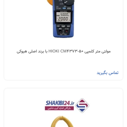
مولتی متر کلمپی HIOKI CM4373-50 با برند اصلی هیوکی
تماس بگیرید