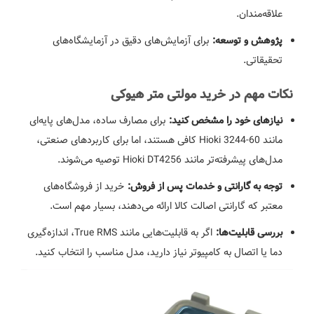
علاقه‌مندان.
برای آزمایش‌های دقیق در آزمایشگاه‌های
پژوهش و توسعه:
تحقیقاتی.
نکات مهم در خرید مولتی متر هیوکی
برای مصارف ساده، مدل‌های پایه‌ای
نیازهای خود را مشخص کنید:
مانند Hioki 3244-60 کافی هستند، اما برای کاربردهای صنعتی،
مدل‌های پیشرفته‌تر مانند Hioki DT4256 توصیه می‌شوند.
خرید از فروشگاه‌های
توجه به گارانتی و خدمات پس از فروش:
معتبر که گارانتی اصالت کالا ارائه می‌دهند، بسیار مهم است.
اگر به قابلیت‌هایی مانند True RMS، اندازه‌گیری
بررسی قابلیت‌ها:
دما یا اتصال به کامپیوتر نیاز دارید، مدل مناسب را انتخاب کنید.