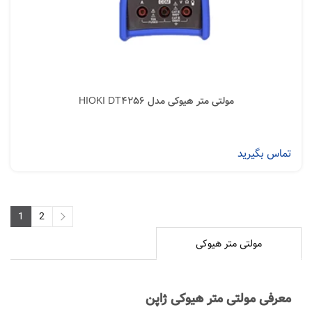
مولتی متر هیوکی مدل HIOKI DT4256
تماس بگیرید
1
2
2
1
مولتی متر هیوکی
معرفی مولتی متر هیوکی ژاپن