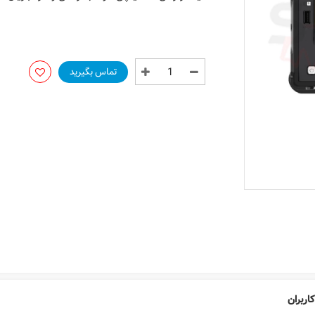
تماس بگیرید
اربران