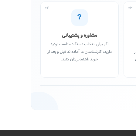
04
03
?
مشاوره و پشتیبانی
اگر برای انتخاب دستگاه مناسب تردید
ز
دارید، کارشناسان ما آماده‌اند قبل و بعد از
خرید راهنمایی‌تان کنند.