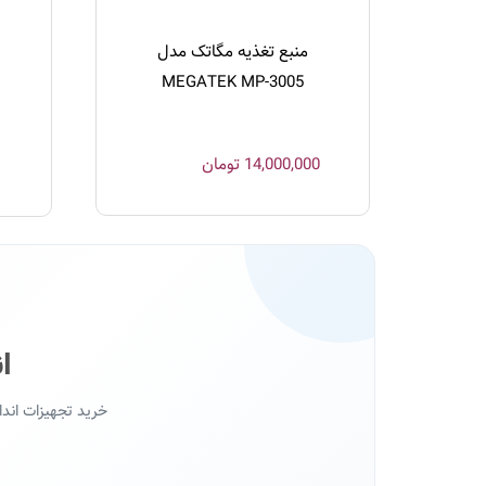
منبع تغذیه مگاتک مدل
MEGATEK MP-3005
14,000,000
تومان
ا
خرید تجهیزات اند