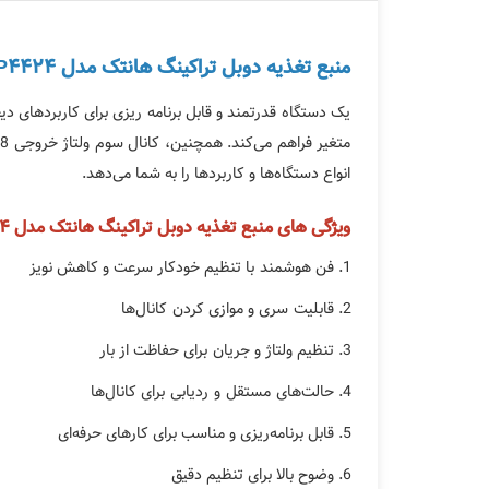
منبع تغذیه دوبل تراکینگ هانتک مدل HANTEK HDP4424
یک دستگاه قدرتمند و قابل برنامه‌ ریزی برای کاربردهای د
انواع دستگاه‌ها و کاربردها را به شما می‌دهد.
ویژگی های منبع تغذیه دوبل تراکینگ هانتک مدل HANTEK HDP4424
فن هوشمند با تنظیم خودکار سرعت و کاهش نویز
قابلیت سری و موازی کردن کانال‌ها
تنظیم ولتاژ و جریان برای حفاظت از بار
حالت‌های مستقل و ردیابی برای کانال‌ها
قابل برنامه‌ریزی و مناسب برای کارهای حرفه‌ای
وضوح بالا برای تنظیم دقیق