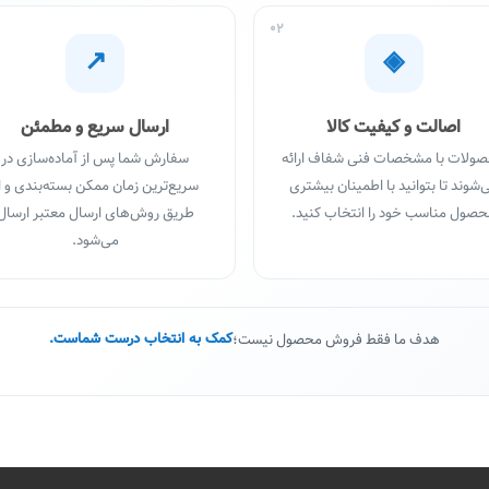
02
↗
◈
اصالت و کیفیت کالا
ارسال سریع و مطمئن
ولات با مشخصات فنی شفاف ارائه
سفارش شما پس از آماده‌سازی در
‌شوند تا بتوانید با اطمینان بیشتری
سریع‌ترین زمان ممکن بسته‌بندی و ا
صول مناسب خود را انتخاب کنید.
طریق روش‌های ارسال معتبر ارسال
می‌شود.
هدف ما فقط فروش محصول نیست؛
کمک به انتخاب درست شماست.