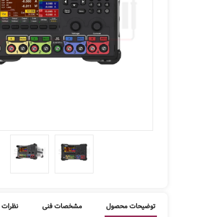
توضیحات محصول
مشخصات فنی
نظرات ک