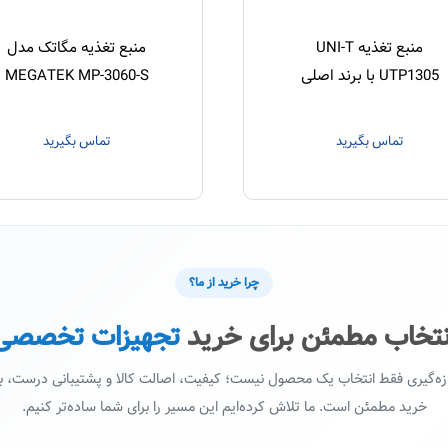
منبع تغذیه UNI-T
منبع تغذیه مگاتک مدل
UTP1305 با برند اصلی
MEGATEK MP-3060-S
یونیتی
تماس بگیرید
تماس بگیرید
چرا خرید از ما؟
نتخاب مطمئن برای خرید
تجهیزات تخصصی
ازه‌گیری فقط انتخاب یک محصول نیست؛ کیفیت، اصالت کالا و پشتیبانی درست،
خرید مطمئن است. ما تلاش کرده‌ایم این مسیر را برای شما ساده‌تر کنیم.