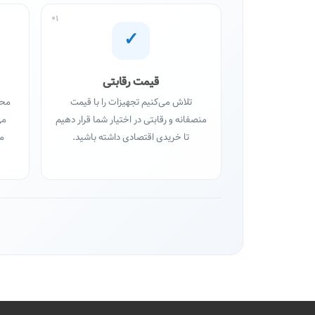
01
✓
قیمت رقابتی
تلاش می‌کنیم تجهیزات را با قیمت
محص
منصفانه و رقابتی در اختیار شما قرار دهیم
می
تا خریدی اقتصادی داشته باشید.
مح