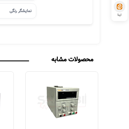
نمایشگر رنگی
ایتا
محصولات مشابه