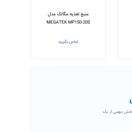
منبع تغذیه مگاتک مدل
MEGATEK MP150-20S
تماس بگیرید
 بخش مهمی از یک