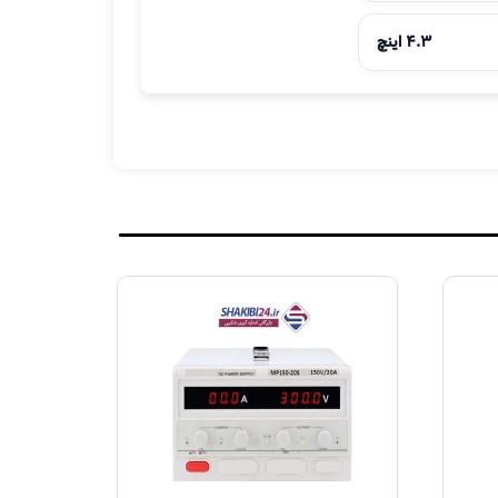
4.3 اینچ