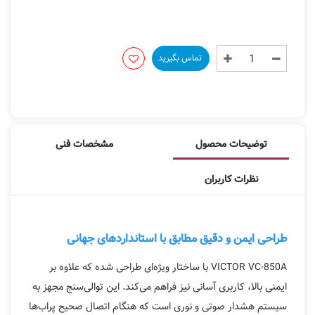
تماس بگیرید
توضیحات محصول
مشخصات فنی
نظرات کاربران
طراحی ایمن و دقیق مطابق با استانداردهای جهانی
VICTOR VC-850A با ساختار ویژه‌ای طراحی شده که علاوه بر
ایمنی بالا، کاربری آسانی نیز فراهم می‌کند. این توالی‌سنج مجهز به
سیستم هشدار صوتی و نوری است که هنگام اتصال صحیح پراب‌ها