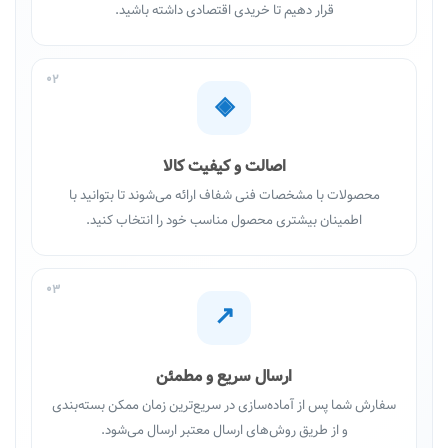
قرار دهیم تا خریدی اقتصادی داشته باشید.
02
◈
اصالت و کیفیت کالا
محصولات با مشخصات فنی شفاف ارائه می‌شوند تا بتوانید با
اطمینان بیشتری محصول مناسب خود را انتخاب کنید.
03
↗
ارسال سریع و مطمئن
سفارش شما پس از آماده‌سازی در سریع‌ترین زمان ممکن بسته‌بندی
و از طریق روش‌های ارسال معتبر ارسال می‌شود.