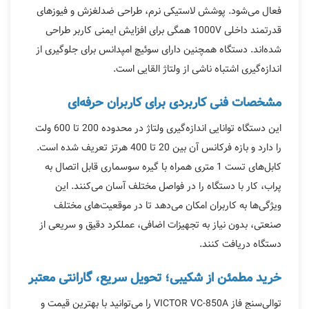
فعال می‌شود. پوشش لاستیکی نرم، طراحی ضدلغزش و فیوزهای
قدرتمند داخلی 1000V همگی برای افزایش ایمنی کاربر طراحی
شده‌اند. دستگاه همچنین دارای سوئیچ امپدانس برای جلوگیری از
اندازه‌گیری اشتباه ناشی از ولتاژ القایی است.
مشخصات فنی کاربردی برای کاربران حرفه‌ای
این دستگاه توانایی اندازه‌گیری ولتاژ در محدوده 200 تا 600 ولت
را دارد و بازه فرکانس آن بین 20 تا 400 هرتز تعریف شده است.
کابل‌های تست 1 متری همراه با گیره سوسماری قابل اتصال به
پراب، کار با دستگاه را در فواصل مختلف آسان می‌کنند. این
ویژگی‌ها به کاربران امکان می‌دهد تا در موقعیت‌های مختلف
صنعتی، بدون نیاز به تجهیزات اضافی، عملکرد دقیق و سریعی از
دستگاه دریافت کنند.
خرید مطمئن از شکیبی؛ تحویل سریع، گارانتی معتبر
توالی‌سنج فاز VICTOR VC-850A را می‌توانید با بهترین قیمت و