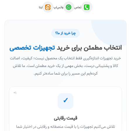
تماس
واتس‌اپ
ایتا
چرا خرید از ما؟
انتخاب مطمئن برای خرید
تجهیزات تخصصی
خرید تجهیزات اندازه‌گیری فقط انتخاب یک محصول نیست؛ کیفیت، اصالت
کالا و پشتیبانی درست، بخش مهمی از یک خرید مطمئن است. ما تلاش
کرده‌ایم این مسیر را برای شما ساده‌تر کنیم.
01
✓
قیمت رقابتی
تلاش می‌کنیم تجهیزات را با قیمت منصفانه و رقابتی در اختیار شما