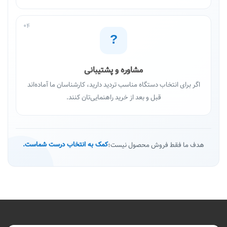
04
?
مشاوره و پشتیبانی
اگر برای انتخاب دستگاه مناسب تردید دارید، کارشناسان ما آماده‌اند
قبل و بعد از خرید راهنمایی‌تان کنند.
هدف ما فقط فروش محصول نیست؛
کمک به انتخاب درست شماست.