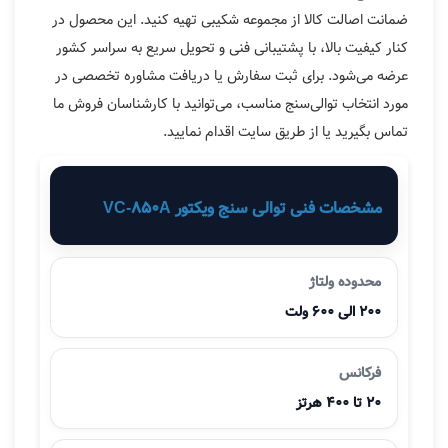
ضمانت اصالت کالا از مجموعه شکیبی تهیه کنید. این محصول در
کنار کیفیت بالا، با پشتیبانی فنی و تحویل سریع به سراسر کشور
عرضه می‌شود. برای ثبت سفارش یا دریافت مشاوره تخصصی در
مورد انتخاب توالی‌سنج مناسب، می‌توانید با کارشناسان فروش ما
تماس بگیرید یا از طریق سایت اقدام نمایید.
مشخصات فنی توالی سنج ویکتور VC-850A
محدوده ولتاژ
۲۰۰ الی ۶۰۰ ولت
فرکانس
۲۰ تا ۴۰۰ هرتز