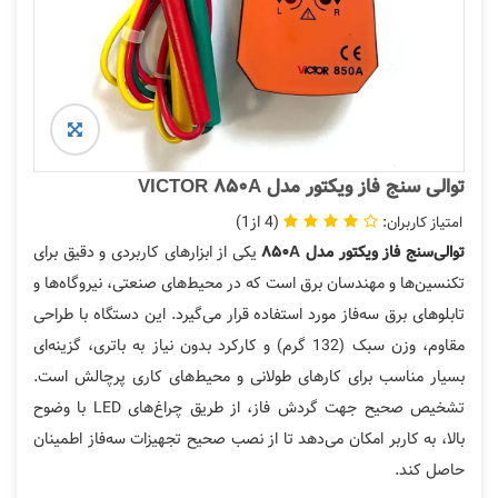
توالی سنج فاز ویکتور مدل VICTOR 850A
1
4
یکی از ابزارهای کاربردی و دقیق برای
توالی‌سنج فاز ویکتور مدل 850A
تکنسین‌ها و مهندسان برق است که در محیط‌های صنعتی، نیروگاه‌ها و
تابلوهای برق سه‌فاز مورد استفاده قرار می‌گیرد. این دستگاه با طراحی
مقاوم، وزن سبک (132 گرم) و کارکرد بدون نیاز به باتری، گزینه‌ای
بسیار مناسب برای کارهای طولانی و محیط‌های کاری پرچالش است.
تشخیص صحیح جهت گردش فاز، از طریق چراغ‌های LED با وضوح
بالا، به کاربر امکان می‌دهد تا از نصب صحیح تجهیزات سه‌فاز اطمینان
حاصل کند.