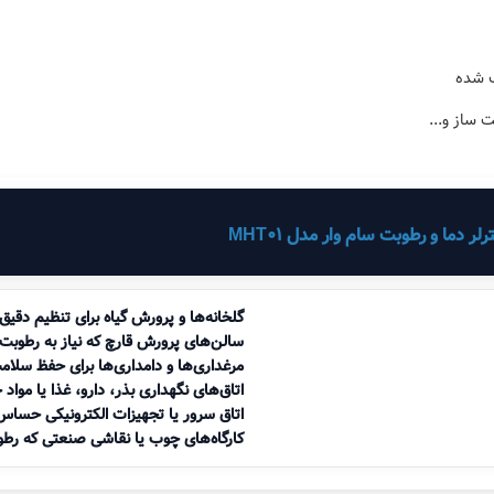
دما و رطوبت سام وار مدل MHT01
گلخانه‌ها و پرورش گیاه برای تنظیم دقیق
سالن‌های پرورش قارچ که نیاز به رطوبت با
مرغداری‌ها و دامداری‌ها برای حفظ سلام
اتاق‌های نگهداری بذر، دارو، غذا یا موا
اتاق سرور یا تجهیزات الکترونیکی حساس
کارگاه‌های چوب یا نقاشی صنعتی که رطو