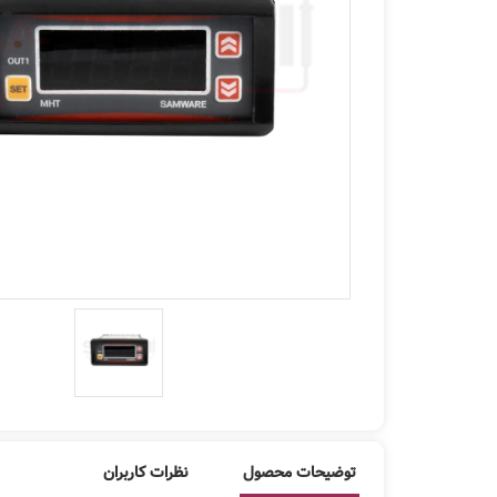
توضیحات محصول
نظرات کاربران