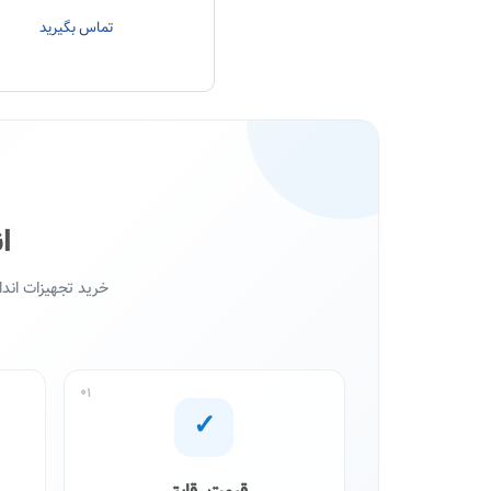
تماس بگیرید
ا
خرید تجهیزات اند
01
✓