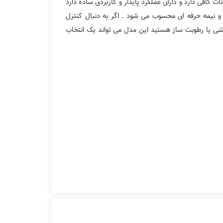
 کافی دارد و دارای عملکرد پایدار و کاربردی ساده دارد
و نیمه حرفه ای محسوب می شود . اگر به دنبال کنترل
شی یا رطوبت ساز هستید این مدل می تواند یک انتخاب