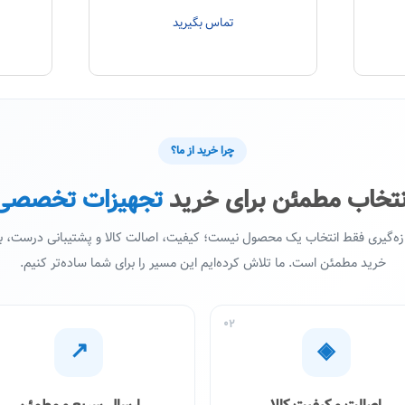
تماس بگیرید
چرا خرید از ما؟
نتخاب مطمئن برای خرید
تجهیزات تخصصی
ازه‌گیری فقط انتخاب یک محصول نیست؛ کیفیت، اصالت کالا و پشتیبانی درست،
خرید مطمئن است. ما تلاش کرده‌ایم این مسیر را برای شما ساده‌تر کنیم.
02
↗
◈