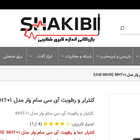
بازرسی و غیرمخرب
شبکه و مخابرات
ابزار آلات
برق صنعتی
SAM WARE MHT
کنترلر و رطوبت آی سی سام وار مدل SAM WARE MHT01
;کنترلر و رطوبت آی سی سام وار مدل MHT01
1
4
کنترلر دما و رطوبت آی سی سام وار مدل SAM WARE MHT01