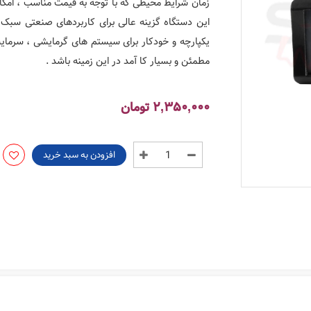
زمان شرایط محیطی که با توجه به قیمت مناسب ، امکانات
این دستگاه گزینه عالی برای کاربردهای صنعتی سبک 
یکپارچه و خودکار برای سیستم های گرمایشی ، سرمای
مطمئن و بسیار کا آمد در این زمینه باشد .
2,350,000
تومان
افزودن به سبد خرید