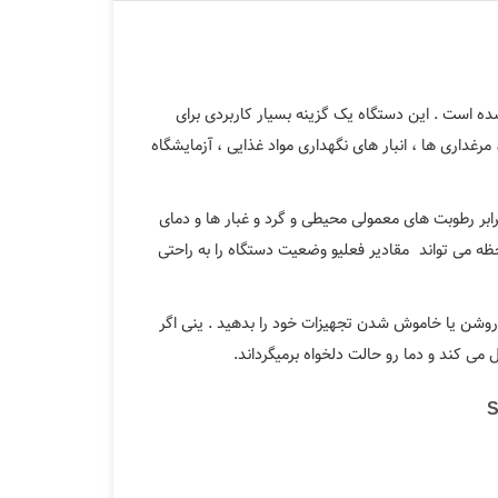
ه است . این دستگاه یک گزینه بسیار کاربردی برای
داری ها ، انبار های نگهداری مواد غذایی ، آزمایشگاه
شد و در برابر رطوبت های معمولی محیطی و گرد و غبار ها و دمای
ظه می تواند مقادیر فعلیو وضعیت دستگاه را به راحتی
روشن یا خاموش شدن تجهیزات خود را بدهید . ینی اگر
 می کند و دما رو حالت دلخواه برمیگرداند.