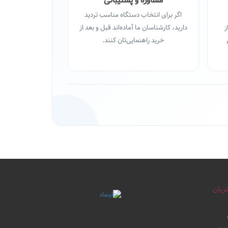
مشاوره و پشتیبانی
اگر برای انتخاب دستگاه مناسب تردید
ز
دارید، کارشناسان ما آماده‌اند قبل و بعد از
خرید راهنمایی‌تان کنند.
ریان