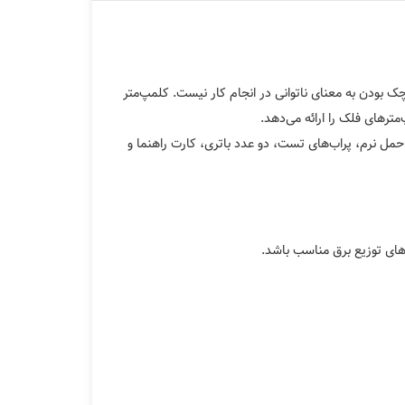
چک بودن به معنای ناتوانی در انجام کار نیست. کلمپ‌متر
م جانبی شامل کیف حمل نرم، پراب‌های تست، دو عدد باتری، کارت راهنما و
های توزیع برق مناسب باشد.