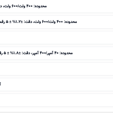
محدوده: 400 ولت/600 ولت، دقت: ±1% ± 5 رقم
محدوده: 400 ولت/600 ولت، دقت: ±1.2% ± 5 رقم (50 تا 400 هرتز)
محدوده: 40 آمپر/400 آمپر، دقت: ±1.8% ± 5 رقم (50 تا 60 هرتز)
آ