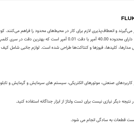
ی‌گیرند و انعطاف‌پذیری لازم برای کار در محیط‌های محدود را فراهم می‌کنند. کو
ای تایید وجود جریان بار، ولتاژ AC و پیوستگی مدارها، کلیدها، فیوزها و کنتاکت‌ها طراحی شده است. لواز
ز کاربردهای صنعتی، موتورهای الکتریکی، سیستم های سرمایش و گرمایش و تابلو
 نتیجه دیگر نیازی نیست برای تست ولتاژ از ابزار جداگانه استفاده کنید.
ست قطعات به سادگی انجام می شود.