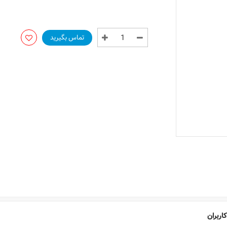
تماس بگیرید
اربران