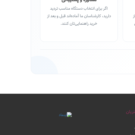
اگر برای انتخاب دستگاه مناسب تردید
ز
دارید، کارشناسان ما آماده‌اند قبل و بعد از
خرید راهنمایی‌تان کنند.
ریان