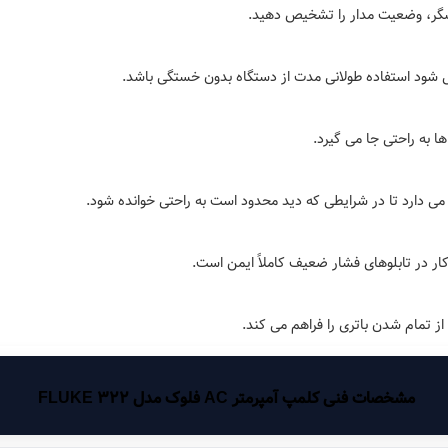
یشگر، وضعیت مدار را تشخیص دهید.
شود استفاده طولانی مدت از دستگاه بدون خستگی باشد.
ا به راحتی جا می گیرد.
 می دارد تا در شرایطی که دید محدود است به راحتی خوانده شود.
از تمام شدن باتری را فراهم می کند.
مشخصات فنی کلمپ آمپرمتر AC فلوک مدل FLUKE 322