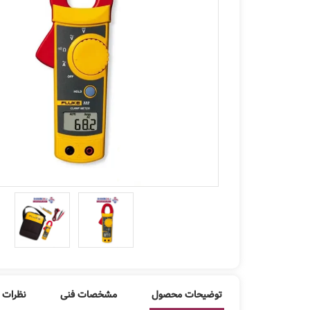
توضیحات محصول
مشخصات فنی
نظرات ک