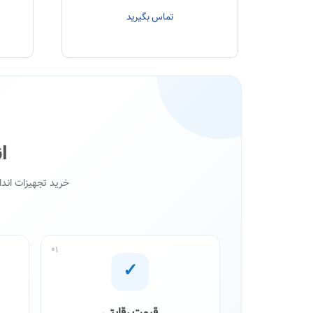
تماس بگیرید
ا
خرید تجهیزات اند
01
✓
قیمت رقابتی