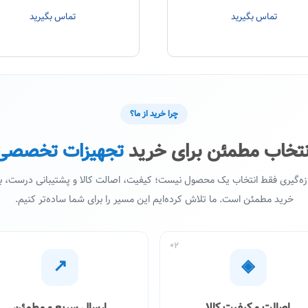
تماس بگیرید
تماس بگیرید
چرا خرید از ما؟
نتخاب مطمئن برای خرید
تجهیزات تخصصی
ازه‌گیری فقط انتخاب یک محصول نیست؛ کیفیت، اصالت کالا و پشتیبانی درست،
خرید مطمئن است. ما تلاش کرده‌ایم این مسیر را برای شما ساده‌تر کنیم.
02
↗
◈
اصالت و کیفیت کالا
ارسال سریع و مطمئن