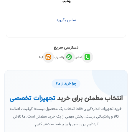
یونیتی
تماس بگیرید
دسترسی سریع
تماس
واتس‌اپ
ایتا
چرا خرید از ما؟
انتخاب مطمئن برای خرید
تجهیزات تخصصی
خرید تجهیزات اندازه‌گیری فقط انتخاب یک محصول نیست؛ کیفیت، اصالت
کالا و پشتیبانی درست، بخش مهمی از یک خرید مطمئن است. ما تلاش
کرده‌ایم این مسیر را برای شما ساده‌تر کنیم.