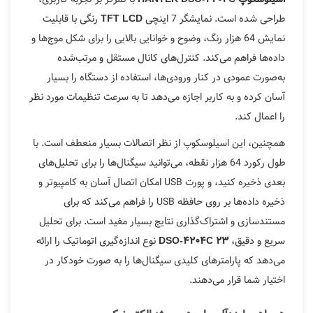
طراحی شده است. نمایشگر 7 اینچی
رنگی با قابلیت
TFT
LCD
نمایش 64 هزار رنگ، وضوح و خوانایی بالایی را برای شکل موج‌ها و
داده‌ها فراهم می‌کند. کنترل‌های کانال مستقل و مرتب‌شده
به‌صورت عمودی در کنار ورودی‌ها، استفاده از دستگاه را بسیار
آسان کرده و به کاربر اجازه می‌دهد تا به سرعت تنظیمات مورد نظر
را اعمال کند.
همچنین، این اسیلوسکوپ از نظر اتصالات بسیار منعطف است. با
طول رکورد 64 هزار نقطه، می‌توانید سیگنال‌ها را برای تحلیل‌های
بعدی ذخیره کنید، و پورت USB امکان اتصال آسان به کامپیوتر و
ذخیره داده‌ها بر روی حافظه USB را فراهم می‌کند که برای
مستندسازی و اشتراک‌گذاری نتایج بسیار مفید است. برای تحلیل
سریع و دقیق،
نوع اندازه‌گیری اتوماتیک را ارائه
DSO-4204C 23
می‌دهد که پارامترهای کلیدی سیگنال‌ها را به صورت خودکار در
اختیار شما قرار می‌دهند.