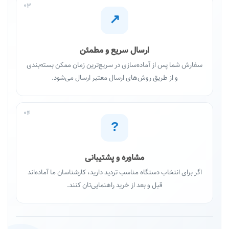
03
↗
ارسال سریع و مطمئن
سفارش شما پس از آماده‌سازی در سریع‌ترین زمان ممکن بسته‌بندی
و از طریق روش‌های ارسال معتبر ارسال می‌شود.
04
?
مشاوره و پشتیبانی
اگر برای انتخاب دستگاه مناسب تردید دارید، کارشناسان ما آماده‌اند
قبل و بعد از خرید راهنمایی‌تان کنند.