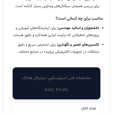
برای بررسی همزمان سیگنال‌های ویدئویی بسیار کارآمد است.
مناسب برای چه کسانی است؟
برای آزمایشگاه‌های آموزشی و
دانشجویان و اساتید مهندسی:
پروژه‌های تحقیقاتی که نیازمند ابزاری همه‌کاره و دقیق هستند.
برای تشخیص سریع و دقیق
تکنسین‌های تعمیر و نگهداری:
مشکلات در تجهیزات الکترونیکی پیچیده در صنایع مختلف.
مشخصات فنی اسیلوسکوپ دیجیتال هانتک
DSO_4204C
تعداد کانال