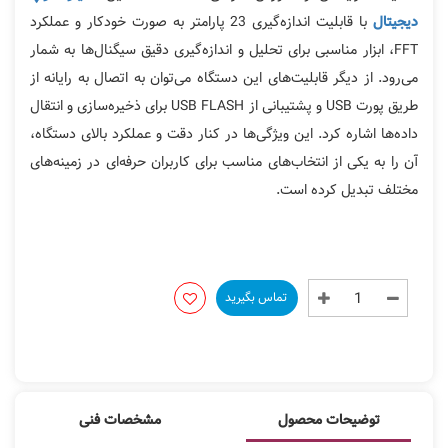
با قابلیت اندازه‌گیری 23 پارامتر به صورت خودکار و عملکرد
دیجیتال
FFT، ابزار مناسبی برای تحلیل و اندازه‌گیری دقیق سیگنال‌ها به شمار
می‌رود. از دیگر قابلیت‌های این دستگاه می‌توان به اتصال به رایانه از
طریق پورت USB و پشتیبانی از USB FLASH برای ذخیره‌سازی و انتقال
داده‌ها اشاره کرد. این ویژگی‌ها در کنار دقت و عملکرد بالای دستگاه،
آن را به یکی از انتخاب‌های مناسب برای کاربران حرفه‌ای در زمینه‌های
مختلف تبدیل کرده است.
تماس بگیرید
توضیحات محصول
مشخصات فنی