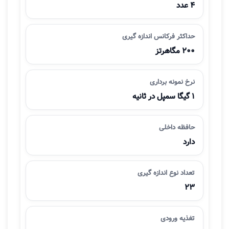
4 عدد
حداکثر فرکانس اندازه گیری
200 مگاهرتز
نرخ نمونه برداری
1 گیگا سمپل در ثانیه
حافظه داخلی
دارد
تعداد نوع اندازه گیری
23
تغذیه ورودی