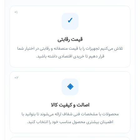
01
✓
قیمت رقابتی
تلاش می‌کنیم تجهیزات را با قیمت منصفانه و رقابتی در اختیار شما
قرار دهیم تا خریدی اقتصادی داشته باشید.
02
◈
اصالت و کیفیت کالا
محصولات با مشخصات فنی شفاف ارائه می‌شوند تا بتوانید با
اطمینان بیشتری محصول مناسب خود را انتخاب کنید.