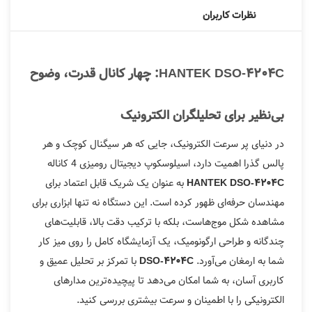
نظرات کاربران
HANTEK DSO-4204C: چهار کانال قدرت، وضوح
بی‌نظیر برای تحلیلگران الکترونیک
در دنیای پر سرعت الکترونیک، جایی که هر سیگنال کوچک و هر
پالس گذرا اهمیت دارد، اسیلوسکوپ دیجیتال رومیزی 4 کاناله
به عنوان یک شریک قابل اعتماد برای
HANTEK DSO-4204C
مهندسان حرفه‌ای ظهور کرده است. این دستگاه نه تنها ابزاری برای
مشاهده شکل موج‌هاست، بلکه با ترکیب دقت بالا، قابلیت‌های
چندگانه و طراحی ارگونومیک، یک آزمایشگاه کامل را روی میز کار
شما به ارمغان می‌آورد.
با تمرکز بر تحلیل عمیق و
DSO-4204C
کاربری آسان، به شما امکان می‌دهد تا پیچیده‌ترین مدارهای
الکترونیکی را با اطمینان و سرعت بیشتری بررسی کنید.