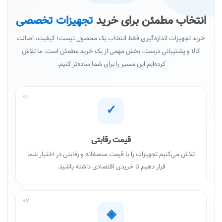
انتخاب مطمئن برای خرید
تجهیزات تخصصی
خرید تجهیزات اندازه‌گیری فقط انتخاب یک محصول نیست؛ کیفیت، اصالت
کالا و پشتیبانی درست، بخش مهمی از یک خرید مطمئن است. ما تلاش
کرده‌ایم این مسیر را برای شما ساده‌تر کنیم.
01
✓
قیمت رقابتی
تلاش می‌کنیم تجهیزات را با قیمت منصفانه و رقابتی در اختیار شما
قرار دهیم تا خریدی اقتصادی داشته باشید.
02
◈