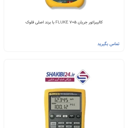
کالیبراتور جریان FLUKE 705 با برند اصلی فلوک
تماس بگیرید