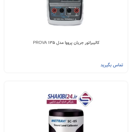
کالیبراتور جریان پرووا مدل PROVA 135
تماس بگیرید