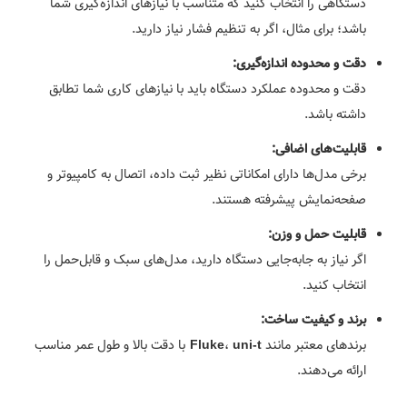
دستگاهی را انتخاب کنید که متناسب با نیازهای اندازه‌گیری شما
باشد؛ برای مثال، اگر به تنظیم فشار نیاز دارید.
دقت و محدوده اندازه‌گیری:
دقت و محدوده عملکرد دستگاه باید با نیازهای کاری شما تطابق
داشته باشد.
قابلیت‌های اضافی:
برخی مدل‌ها دارای امکاناتی نظیر ثبت داده، اتصال به کامپیوتر و
صفحه‌نمایش پیشرفته هستند.
قابلیت حمل و وزن:
اگر نیاز به جابه‌جایی دستگاه دارید، مدل‌های سبک و قابل‌حمل را
انتخاب کنید.
برند و کیفیت ساخت:
برندهای معتبر مانند
،
با دقت بالا و طول عمر مناسب
Fluke
uni-t
ارائه می‌دهند.