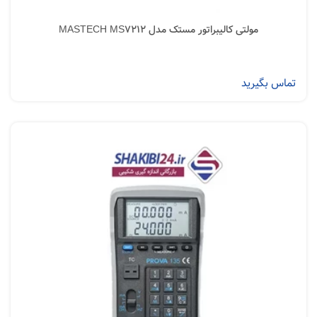
مولتی کالیبراتور مستک مدل MASTECH MS7212
تماس بگیرید