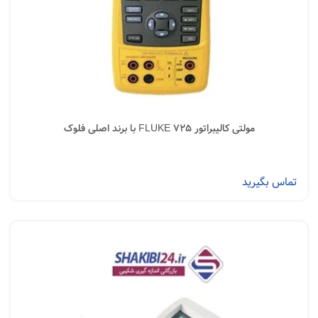
مولتی کالیبراتور FLUKE 725 با برند اصلی فلوک
تماس بگیرید