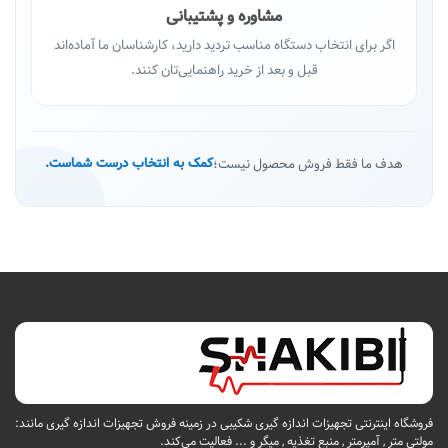
مشاوره و پشتیبانی
اگر برای انتخاب دستگاه مناسب تردید دارید، کارشناسان ما آماده‌اند
قبل و بعد از خرید راهنمایی‌تان کنند.
هدف ما فقط فروش محصول نیست؛
کمک به انتخاب درست شماست.
فروشگاه اینترنتی تجهیزات اندازه گیری شکیبی در زمینه فروش تجهیزات اندازه گیری مانند:
مولتی متر , آمپرمتر , منبع تغذیه , میگر و ... فعالیت می‌کند.