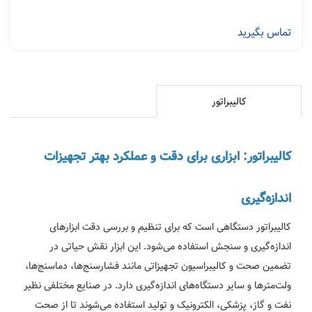
تماس بگیرید
کالیبراتور
کالیبراتور: ابزاری برای دقت و عملکرد بهتر تجهیزات
اندازه‌گیری
کالیبراتور دستگاهی است که برای تنظیم و بررسی دقت ابزارهای
اندازه‌گیری و سنجش استفاده می‌شود. این ابزار نقش حیاتی در
تضمین صحت و کالیبراسیون تجهیزاتی مانند فشارسنج‌ها، دماسنج‌ها،
ولت‌مترها و سایر دستگاه‌های اندازه‌گیری دارد. در صنایع مختلفی نظیر
نفت و گاز، پزشکی، الکترونیک و تولید استفاده می‌شوند تا از صحت