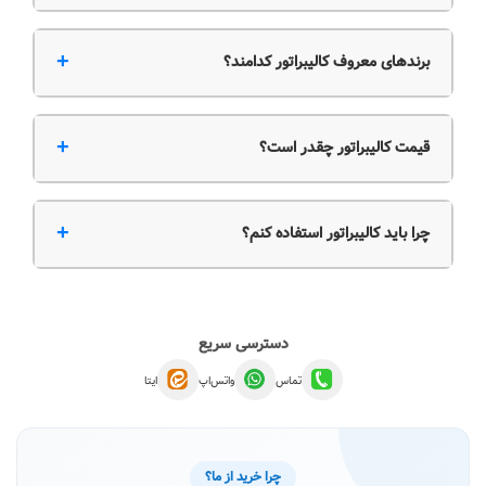
+
برندهای معروف کالیبراتور کدامند؟
+
قیمت کالیبراتور چقدر است؟
+
چرا باید کالیبراتور استفاده کنم؟
دسترسی سریع
تماس
واتس‌اپ
ایتا
چرا خرید از ما؟