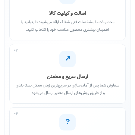
اصالت و کیفیت کالا
محصولات با مشخصات فنی شفاف ارائه می‌شوند تا بتوانید با
اطمینان بیشتری محصول مناسب خود را انتخاب کنید.
03
↗
ارسال سریع و مطمئن
سفارش شما پس از آماده‌سازی در سریع‌ترین زمان ممکن بسته‌بندی
و از طریق روش‌های ارسال معتبر ارسال می‌شود.
04
?