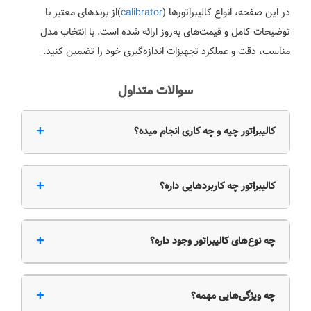
در این صفحه، انواع کالیبراتورها (
calibrator
)از برندهای معتبر با
توضیحات کامل و قیمت‌های به‌روز ارائه شده است. با انتخاب مدل
مناسب، دقت و عملکرد تجهیزات اندازه‌گیری خود را تضمین کنید.
سوالات متداول
+
کالیبراتور چیه و چه کاری انجام میده؟
+
کالیبراتور چه کاربردهایی داره؟
+
چه نوع‌های کالیبراتور وجود داره؟
+
چه ویژگی‌هایی مهمه؟