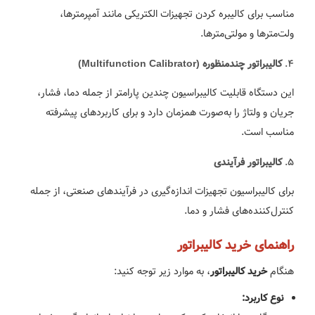
مناسب برای کالیبره کردن تجهیزات الکتریکی مانند آمپرمترها،
ولت‌مترها و مولتی‌مترها.
4.
کالیبراتور چندمنظوره (Multifunction Calibrator)
این دستگاه قابلیت کالیبراسیون چندین پارامتر از جمله دما، فشار،
جریان و ولتاژ را به‌صورت همزمان دارد و برای کاربردهای پیشرفته
مناسب است.
5.
کالیبراتور فرآیندی
برای کالیبراسیون تجهیزات اندازه‌گیری در فرآیندهای صنعتی، از جمله
کنترل‌کننده‌های فشار و دما.
راهنمای خرید کالیبراتور
هنگام
، به موارد زیر توجه کنید:
خرید کالیبراتور
نوع کاربرد: