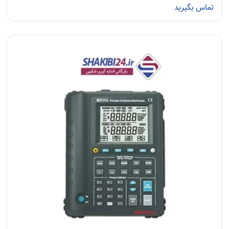
تماس بگیرید