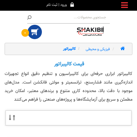
ورود | ثبت نام
۰
فیزیکی و محیطی
کالیبراتور
قیمت کالیبراتور
کالیبراتور ابزاری حرفه‌ای برای کالیبراسیون و تنظیم دقیق انواع تجهیزات
اندازه‌گیری مانند فشارسنج، ترانسمیتر و مولتی فانکشن است. مدل‌های
موجود با دقت بالا، محدوده کاری متنوع و برندهای معتبر، امکان خرید
مطمئن و سریع برای آزمایشگاه‌ها و پروژه‌های صنعتی را فراهم می‌کنند