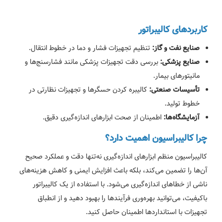
کاربردهای کالیبراتور
تنظیم تجهیزات فشار و دما در خطوط انتقال.
صنایع نفت و گاز:
بررسی دقت تجهیزات پزشکی مانند فشارسنج‌ها و
صنایع پزشکی:
مانیتورهای بیمار.
کالیبره کردن حسگرها و تجهیزات نظارتی در
تأسیسات صنعتی:
خطوط تولید.
اطمینان از صحت ابزارهای اندازه‌گیری دقیق.
آزمایشگاه‌ها:
چرا کالیبراسیون اهمیت دارد؟
کالیبراسیون منظم ابزارهای اندازه‌گیری نه‌تنها دقت و عملکرد صحیح
آن‌ها را تضمین می‌کند، بلکه باعث افزایش ایمنی و کاهش هزینه‌های
ناشی از خطاهای اندازه‌گیری می‌شود. با استفاده از یک کالیبراتور
باکیفیت، می‌توانید بهره‌وری فرآیندها را بهبود دهید و از انطباق
تجهیزات با استانداردها اطمینان حاصل کنید.