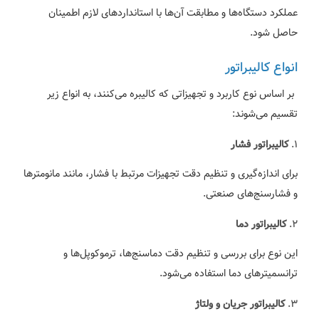
عملکرد دستگاه‌ها و مطابقت آن‌ها با استانداردهای لازم اطمینان
حاصل شود.
انواع کالیبراتور
بر اساس نوع کاربرد و تجهیزاتی که کالیبره می‌کنند، به انواع زیر
تقسیم می‌شوند:
1.
کالیبراتور فشار
برای اندازه‌گیری و تنظیم دقت تجهیزات مرتبط با فشار، مانند مانومترها
و فشارسنج‌های صنعتی.
2.
کالیبراتور دما
این نوع برای بررسی و تنظیم دقت دماسنج‌ها، ترموکوپل‌ها و
ترانسمیترهای دما استفاده می‌شود.
3.
کالیبراتور جریان و ولتاژ