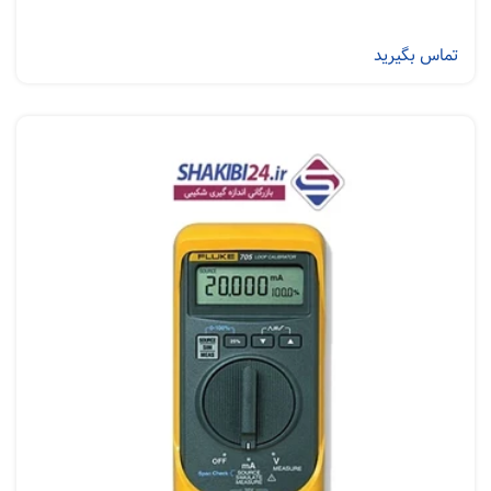
تماس بگیرید