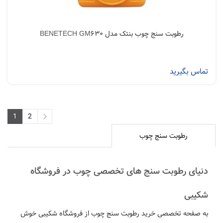
رطوبت سنج چوب بنتک مدل BENETECH GM630
تماس بگیرید
1
2
2
1
رطوبت سنج چوب
دنیای رطوبت سنج های تخصصی چوب در فروشگاه
شکیبی
به صفحه تخصصی خرید رطوبت سنج چوب از فروشگاه شکیبی خوش