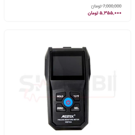
7,000,000
تومان
5,355,000
تومان