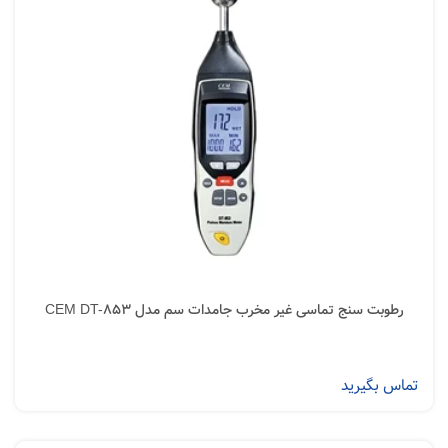
رطوبت سنج تماسی غیر مخرب جامدات سم مدل CEM DT-853
تماس بگیرید