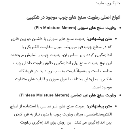
جلوگیری نمایید.
انواع اصلی رطوبت سنج های چوب موجود در شکیبی
رطوبت سنج های سوزنی (Pin Moisture Meters)
رطوبت سنج های سوزنی با داشتن دو پین فلزی
متن پیشنهادی:
که در سطح چوب فرو می‌روند، میزان مقاومت الکتریکی را
اندازه‌گیری کرده و بر اساس آن، رطوبت چوب را نمایش می‌دهند.
این نوع رطوبت سنج برای اندازه‌گیری دقیق رطوبت داخلی چوب
مناسب است و معمولاً قیمت مناسب‌تری دارد. در فروشگاه
شکیبی، مدل‌های مختلف با طول سوزن و قابلیت‌های متفاوت
موجود است.
رطوبت سنج های غیر تماسی (Pinless Moisture Meters)
رطوبت سنج های غیر تماسی با استفاده از امواج
متن پیشنهادی:
الکترومغناطیسی، میزان رطوبت چوب را بدون نیاز به فرو کردن
پین اندازه‌گیری می‌کنند. این روش برای اندازه‌گیری رطوبت