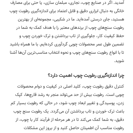
آمدید. اگر در صنایع چوب، نجاری، مبلمان سازی، یا حتی برای مصارف
خانگی به دنبال ابزاری دقیق و قابل اعتماد برای اندازه‌گیری رطوبت چوب
هستید، جای درستی آمده‌اید. ما در شکیبی، مجموعه‌ای از بهترین
رطوبت سنج‌های چوب از برندهای معتبر را با هدف کمک به شما در
حفظ کیفیت کار، جلوگیری از تاب برداشتن و ترک خوردن چوب و
تضمین طول عمر محصولات چوبی گردآوری کرده‌ایم. با ما همراه باشید
تا با انواع رطوبت سنج‌های چوب و نحوه انتخاب مناسب‌ترین آن‌ها آشنا
شوید.
چرا اندازه‌گیری رطوبت چوب اهمیت دارد؟
کنترل دقیق رطوبت چوب، کلید اصلی در کیفیت و دوام محصولات
چوبی است. رطوبت بیش از حد می‌تواند منجر به رشد قارچ‌ها، کپک
زدن، پوسیدگی و تغییر ابعاد چوب شود، در حالی که رطوبت بسیار کم
باعث ترک خوردن و تاب برداشتن آن می‌گردد. یک رطوبت سنج چوب
دقیق، به شما کمک می‌کند تا در هر مرحله از فرآیند کار با چوب، از
رطوبت مناسب آن اطمینان حاصل کنید و از بروز این مشکلات