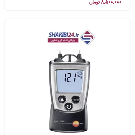
8,500,000
تومان