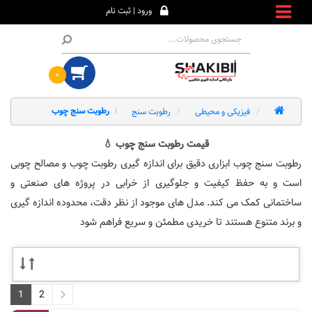
ورود | ثبت نام
۰
فیزیکی و محیطی
رطوبت سنج
رطوبت سنج چوب
قیمت رطوبت سنج چوب 💧
رطوبت سنج چوب ابزاری دقیق برای اندازه گیری رطوبت چوب و مصالح چوبی
است و به حفظ کیفیت و جلوگیری از خرابی در پروژه های صنعتی و
ساختمانی کمک می کند. مدل های موجود از نظر دقت، محدوده اندازه گیری
و برند متنوع هستند تا خریدی مطمئن و سریع فراهم شود
1
2