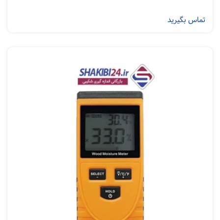
تماس بگیرید