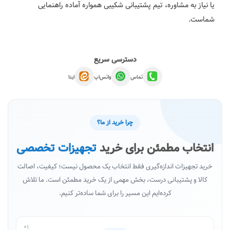
یا نیاز به مشاوره، تیم پشتیبانی شکیبی همواره آماده راهنمایی
شماست.
دسترسی سریع
تماس
واتس‌اپ
ایتا
چرا خرید از ما؟
انتخاب مطمئن برای خرید
تجهیزات تخصصی
خرید تجهیزات اندازه‌گیری فقط انتخاب یک محصول نیست؛ کیفیت، اصالت
کالا و پشتیبانی درست، بخش مهمی از یک خرید مطمئن است. ما تلاش
کرده‌ایم این مسیر را برای شما ساده‌تر کنیم.
01