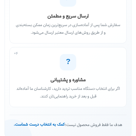
ارسال سریع و مطمئن
سفارش شما پس از آماده‌سازی در سریع‌ترین زمان ممکن بسته‌بندی
و از طریق روش‌های ارسال معتبر ارسال می‌شود.
04
?
مشاوره و پشتیبانی
اگر برای انتخاب دستگاه مناسب تردید دارید، کارشناسان ما آماده‌اند
قبل و بعد از خرید راهنمایی‌تان کنند.
هدف ما فقط فروش محصول نیست؛
کمک به انتخاب درست شماست.