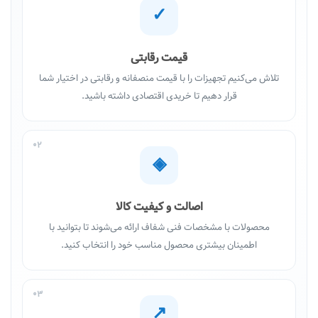
✓
قیمت رقابتی
تلاش می‌کنیم تجهیزات را با قیمت منصفانه و رقابتی در اختیار شما
قرار دهیم تا خریدی اقتصادی داشته باشید.
02
◈
اصالت و کیفیت کالا
محصولات با مشخصات فنی شفاف ارائه می‌شوند تا بتوانید با
اطمینان بیشتری محصول مناسب خود را انتخاب کنید.
03
↗