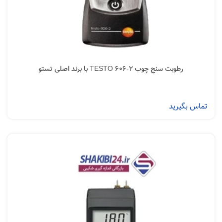
رطوبت سنج چوب TESTO 606-2 با برند اصلی تستو
تماس بگیرید