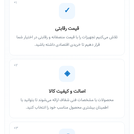
01
✓
قیمت رقابتی
تلاش می‌کنیم تجهیزات را با قیمت منصفانه و رقابتی در اختیار شما
قرار دهیم تا خریدی اقتصادی داشته باشید.
02
◈
اصالت و کیفیت کالا
محصولات با مشخصات فنی شفاف ارائه می‌شوند تا بتوانید با
اطمینان بیشتری محصول مناسب خود را انتخاب کنید.
03