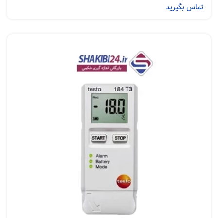
تماس بگیرید