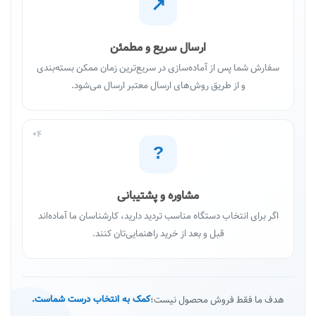
↗
ارسال سریع و مطمئن
سفارش شما پس از آماده‌سازی در سریع‌ترین زمان ممکن بسته‌بندی
و از طریق روش‌های ارسال معتبر ارسال می‌شود.
04
?
مشاوره و پشتیبانی
اگر برای انتخاب دستگاه مناسب تردید دارید، کارشناسان ما آماده‌اند
قبل و بعد از خرید راهنمایی‌تان کنند.
هدف ما فقط فروش محصول نیست؛
کمک به انتخاب درست شماست.