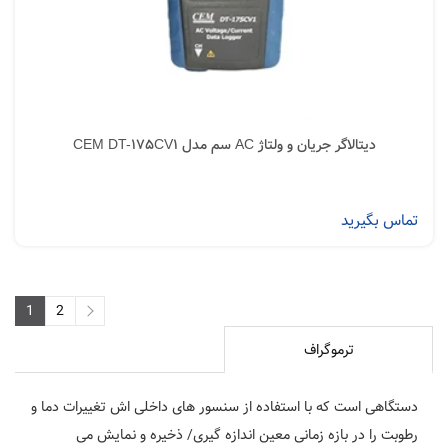
دیتالاگر جریان و ولتاژ AC سم مدل CEM DT-175CV1
تماس بگیرید
1
2
2
1
ترموگراف
دستگاهی است که با استفاده از سنسور های داخلی اش تغییرات دما و
رطوبت را در بازه زمانی معین اندازه گیری/ ذخیره و نمایش می