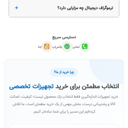
+
ترموگراف دیجیتال چه مزایایی دارد؟
دسترسی سریع
تماس
واتس‌اپ
ایتا
چرا خرید از ما؟
انتخاب مطمئن برای خرید
تجهیزات تخصصی
خرید تجهیزات اندازه‌گیری فقط انتخاب یک محصول نیست؛ کیفیت، اصالت
کالا و پشتیبانی درست، بخش مهمی از یک خرید مطمئن است. ما تلاش
کرده‌ایم این مسیر را برای شما ساده‌تر کنیم.