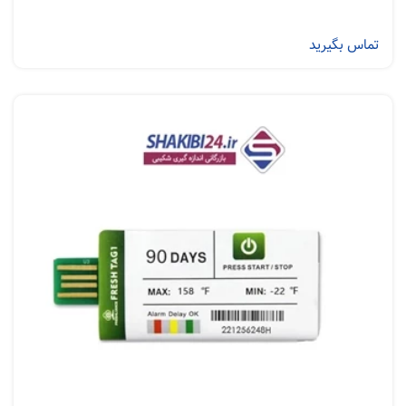
تماس بگیرید