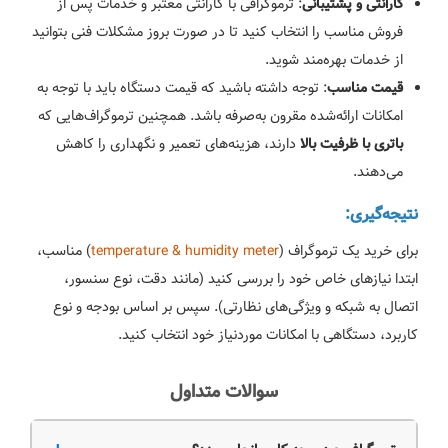
: ترموگرافی با گارانتی معتبر و خدمات پس از
گارانتی و پشتیبانی
فروش مناسب را انتخاب کنید تا در صورت بروز مشکلات فنی بتوانید
از خدمات بهره‌مند شوید.
: توجه داشته باشید که قیمت دستگاه باید با توجه به
قیمت مناسب
امکانات ارائه‌شده مقرون به‌صرفه باشد. همچنین ترموگراف‌هایی که
دارند، هزینه‌های تعمیر و نگهداری را کاهش
باتری با ظرفیت بالا
می‌دهند.
نتیجه‌گیری:
برای خرید یک ترموگراف (
temperature & humidity meter
) مناسب،
ابتدا نیازهای خاص خود را بررسی کنید (مانند دقت، نوع سنسور،
اتصال به شبکه و ویژگی‌های نظارتی). سپس بر اساس بودجه و نوع
کاربرد، دستگاهی با امکانات موردنیاز خود انتخاب کنید.
سوالات متداول