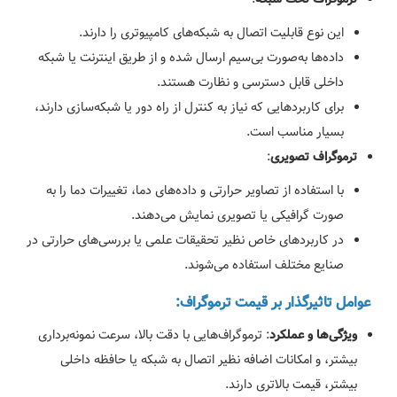
این نوع قابلیت اتصال به شبکه‌های کامپیوتری را دارند.
داده‌ها به‌صورت بی‌سیم ارسال شده و از طریق اینترنت یا شبکه
داخلی قابل دسترسی و نظارت هستند.
برای کاربردهایی که نیاز به کنترل از راه دور یا شبکه‌سازی دارند،
بسیار مناسب است.
:
ترموگراف تصویری
با استفاده از تصاویر حرارتی و داده‌های دما، تغییرات دما را به
صورت گرافیکی یا تصویری نمایش می‌دهند.
در کاربردهای خاص نظیر تحقیقات علمی یا بررسی‌های حرارتی در
صنایع مختلف استفاده می‌شوند.
عوامل تاثیرگذار بر قیمت ترموگراف:
: ترموگراف‌هایی با دقت بالا، سرعت نمونه‌برداری
ویژگی‌ها و عملکرد
بیشتر، و امکانات اضافه نظیر اتصال به شبکه یا حافظه داخلی
بیشتر، قیمت بالاتری دارند.