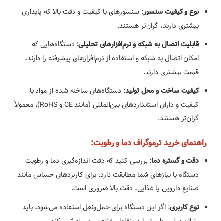
: سنسورهای با کیفیت و دقت بالا که پایداری
نوع و کیفیت سنسور
بیشتری دارند، گران‌تر هستند.
: دستگاه‌هایی که
قابلیت اتصال به شبکه و نرم‌افزارهای تحلیلی
امکان اتصال به شبکه و استفاده از نرم‌افزارهای پیشرفته را دارند،
قیمت بیشتری دارند.
: دستگاه‌های ساخته شده از مواد با
کیفیت ساخت و محل تولید
کیفیت و دارای استانداردهای بین‌المللی (مانند CE و RoHS)، معمولاً
گران‌تر هستند.
راهنمای خرید ترموگراف دما و رطوبت:
: بررسی کنید که دقت اندازه‌گیری دما و رطوبت
دقت و گستره دما
دستگاه با نیازهای شما مطابقت دارد. برای کاربردهای حساس مانند
صنایع دارویی یا غذایی، دقت بالا ضروری است.
: اگر این دستگاه برای حمل‌ونقل استفاده می‌شود، باید
نوع کاربری
بتواند دما و رطوبت را در نقاط مختلف محموله ثبت کند.