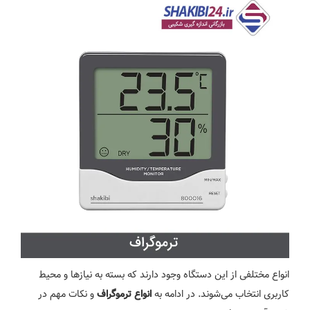
انواع مختلفی از این دستگاه وجود دارند که بسته به نیازها و محیط
کاربری انتخاب می‌شوند. در ادامه به
و نکات مهم در
انواع ترموگراف