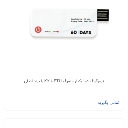
ترموگراف دما یکبار مصرف KYU-ETU با برند اصلی
تماس بگیرید