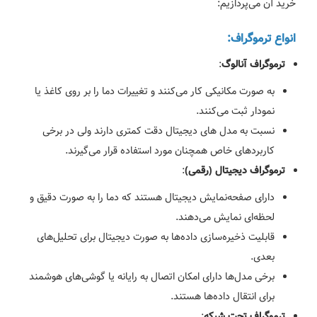
خرید آن می‌پردازیم:
انواع ترموگراف:
:
ترموگراف آنالوگ
به صورت مکانیکی کار می‌کنند و تغییرات دما را بر روی کاغذ یا
نمودار ثبت می‌کنند.
نسبت به مدل های دیجیتال دقت کمتری دارند ولی در برخی
کاربردهای خاص همچنان مورد استفاده قرار می‌گیرند.
:
ترموگراف دیجیتال (رقمی)
دارای صفحه‌نمایش دیجیتال هستند که دما را به صورت دقیق و
لحظه‌ای نمایش می‌دهند.
قابلیت ذخیره‌سازی داده‌ها به صورت دیجیتال برای تحلیل‌های
بعدی.
برخی مدل‌ها دارای امکان اتصال به رایانه یا گوشی‌های هوشمند
برای انتقال داده‌ها هستند.
:
ترموگراف تحت شبکه