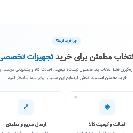
چرا خرید از ما؟
نتخاب مطمئن برای خرید
تجهیزات تخصصی
ازه‌گیری فقط انتخاب یک محصول نیست؛ کیفیت، اصالت کالا و پشتیبانی درست،
خرید مطمئن است. ما تلاش کرده‌ایم این مسیر را برای شما ساده‌تر کنیم.
02
↗
◈
اصالت و کیفیت کالا
ارسال سریع و مطمئن