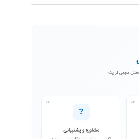
 بخش مهمی از یک
04
03
?
مشاوره و پشتیبانی