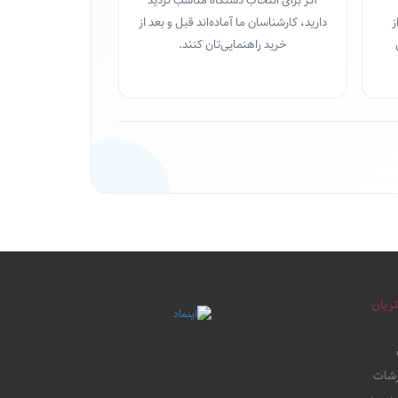
اگر برای انتخاب دستگاه مناسب تردید
ز
دارید، کارشناسان ما آماده‌اند قبل و بعد از
خرید راهنمایی‌تان کنند.
ریان
رشات