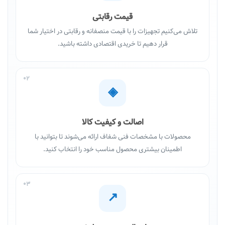
قیمت رقابتی
تلاش می‌کنیم تجهیزات را با قیمت منصفانه و رقابتی در اختیار شما
قرار دهیم تا خریدی اقتصادی داشته باشید.
02
◈
اصالت و کیفیت کالا
محصولات با مشخصات فنی شفاف ارائه می‌شوند تا بتوانید با
اطمینان بیشتری محصول مناسب خود را انتخاب کنید.
03
↗