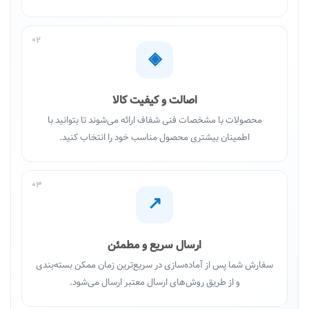
02
◈
اصالت و کیفیت کالا
محصولات با مشخصات فنی شفاف ارائه می‌شوند تا بتوانید با
اطمینان بیشتری محصول مناسب خود را انتخاب کنید.
03
↗
ارسال سریع و مطمئن
سفارش شما پس از آماده‌سازی در سریع‌ترین زمان ممکن بسته‌بندی
و از طریق روش‌های ارسال معتبر ارسال می‌شود.