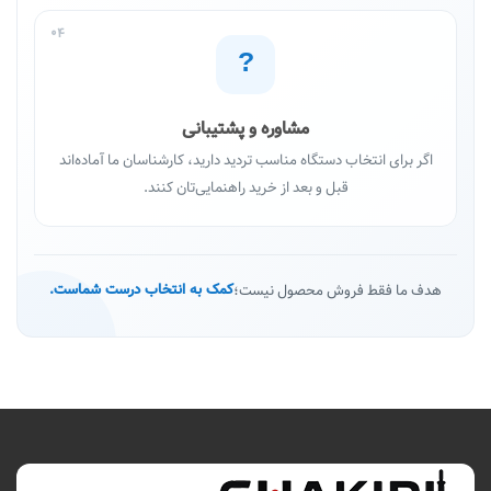
04
?
مشاوره و پشتیبانی
اگر برای انتخاب دستگاه مناسب تردید دارید، کارشناسان ما آماده‌اند
قبل و بعد از خرید راهنمایی‌تان کنند.
هدف ما فقط فروش محصول نیست؛
کمک به انتخاب درست شماست.