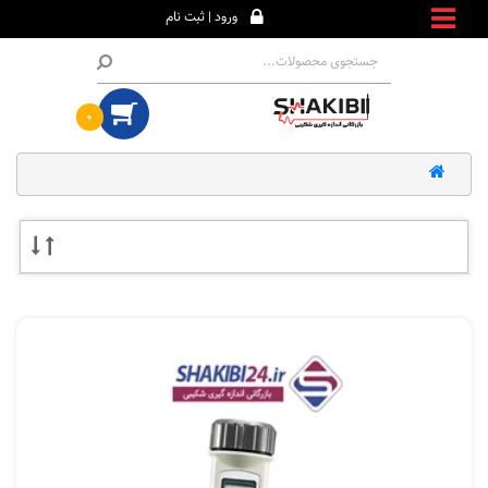
ورود | ثبت نام
۰