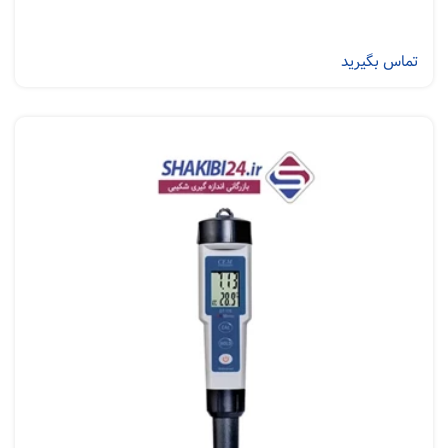
تماس بگیرید