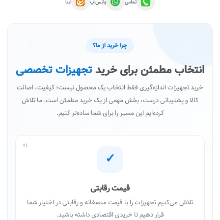
تماس
واتس‌اپ
ایتا
چرا خرید از ما؟
انتخاب مطمئن برای خرید
تجهیزات تخصصی
خرید تجهیزات اندازه‌گیری فقط انتخاب یک محصول نیست؛ کیفیت، اصالت
کالا و پشتیبانی درست، بخش مهمی از یک خرید مطمئن است. ما تلاش
کرده‌ایم این مسیر را برای شما ساده‌تر کنیم.
01
✓
قیمت رقابتی
تلاش می‌کنیم تجهیزات را با قیمت منصفانه و رقابتی در اختیار شما
قرار دهیم تا خریدی اقتصادی داشته باشید.