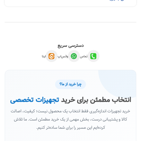
دسترسی سریع
تماس
واتس‌اپ
ایتا
چرا خرید از ما؟
انتخاب مطمئن برای خرید
تجهیزات تخصصی
خرید تجهیزات اندازه‌گیری فقط انتخاب یک محصول نیست؛ کیفیت، اصالت
کالا و پشتیبانی درست، بخش مهمی از یک خرید مطمئن است. ما تلاش
کرده‌ایم این مسیر را برای شما ساده‌تر کنیم.