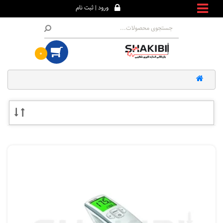
ورود | ثبت نام
۰