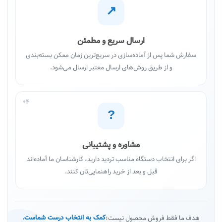
↗
ارسال سریع و مطمئن
سفارش شما پس از آماده‌سازی در سریع‌ترین زمان ممکن بسته‌بندی
و از طریق روش‌های ارسال معتبر ارسال می‌شود.
04
?
مشاوره و پشتیبانی
اگر برای انتخاب دستگاه مناسب تردید دارید، کارشناسان ما آماده‌اند
قبل و بعد از خرید راهنمایی‌تان کنند.
هدف ما فقط فروش محصول نیست؛
کمک به انتخاب درست شماست.