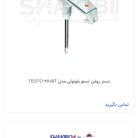
تستر روغن تستو بلوتوثی مدل TESTO 270BT
تماس بگیرید