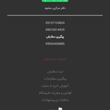
دفتر مرکزی مشهد
05137133824
09010514929
پیگیری سفارش
09026456885
خدمات مشتریان
ثبت سفارش
پیگیری سفارشات
آموزش خرید از سایت
قوانین و مقررات فروشگاه
شکایات و پیشنهادات