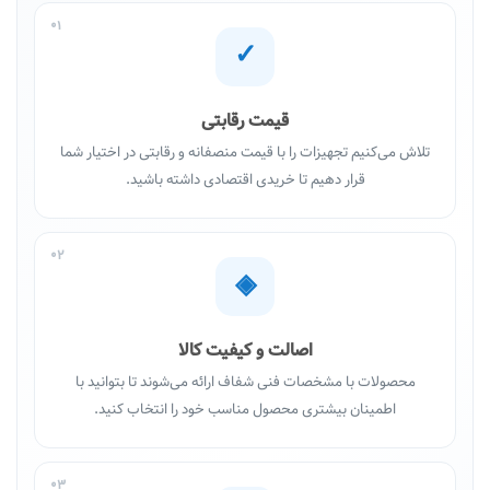
01
✓
قیمت رقابتی
تلاش می‌کنیم تجهیزات را با قیمت منصفانه و رقابتی در اختیار شما
قرار دهیم تا خریدی اقتصادی داشته باشید.
02
◈
اصالت و کیفیت کالا
محصولات با مشخصات فنی شفاف ارائه می‌شوند تا بتوانید با
اطمینان بیشتری محصول مناسب خود را انتخاب کنید.
03