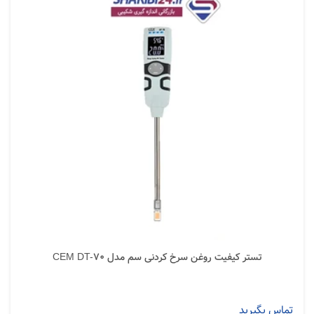
تستر کیفیت روغن سرخ کردنی سم مدل CEM DT-70
تماس بگیرید