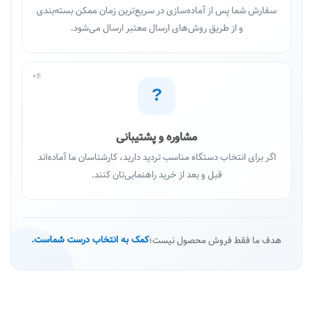
سفارش شما پس از آماده‌سازی در سریع‌ترین زمان ممکن بسته‌بندی
و از طریق روش‌های ارسال معتبر ارسال می‌شود.
04
?
مشاوره و پشتیبانی
اگر برای انتخاب دستگاه مناسب تردید دارید، کارشناسان ما آماده‌اند
قبل و بعد از خرید راهنمایی‌تان کنند.
هدف ما فقط فروش محصول نیست؛
کمک به انتخاب درست شماست.