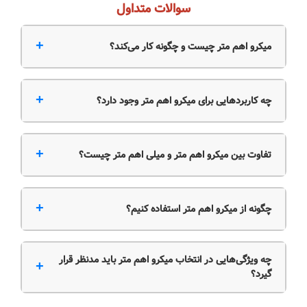
سوالات متداول
+
میکرو اهم متر چیست و چگونه کار می‌کند؟
+
چه کاربردهایی برای میکرو اهم متر وجود دارد؟
+
تفاوت بین میکرو اهم متر و میلی اهم متر چیست؟
+
چگونه از میکرو اهم متر استفاده کنیم؟
چه ویژگی‌هایی در انتخاب میکرو اهم متر باید مدنظر قرار
+
گیرد؟