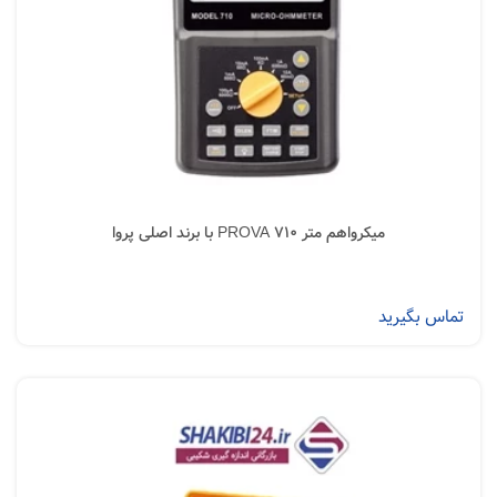
میکرواهم متر PROVA 710 با برند اصلی پروا
تماس بگیرید