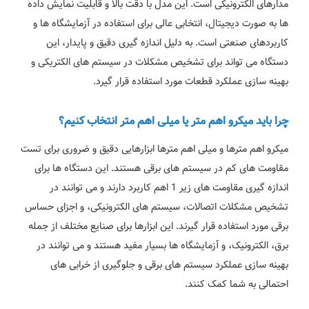
مدارهای الکترونیکی است. این مدل با دقت بالا و قابلیت نمایش داده
ها به صورت دیجیتال، انتخابی عالی برای استفاده در آزمایشگاه ها و
کاربردهای صنعتی است. به دلیل اندازه گیری دقیق و پایدار، این
دستگاه می تواند برای تشخیص مشکلات در سیستم های الکتریکی و
بهینه سازی عملکرد قطعات مورد استفاده قرار گیرد.
چرا باید میکرو اهم متر یا میلی اهم متر انتخاب کنیم؟
میکرو اهم مترها و میلی اهم مترها ابزارهایی دقیق و ضروری برای تست
مقاومت های کم در سیستم های برقی هستند. این دستگاه ها برای
اندازه گیری مقاومت های زیر 1 اهم کاربرد دارند و می توانند در
تشخیص مشکلات اتصالات، سیستم های الکترونیکی، و اجزای حساس
برقی مورد استفاده قرار گیرند. این ابزارها برای صنایع مختلف از جمله
برق، الکترونیک، و آزمایشگاه ها بسیار مفید هستند و می توانند در
بهینه سازی عملکرد سیستم های برقی و جلوگیری از خرابی های
احتمالی به شما کمک کنند.