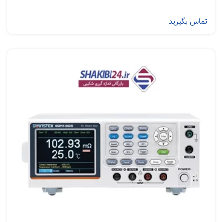
تماس بگیرید