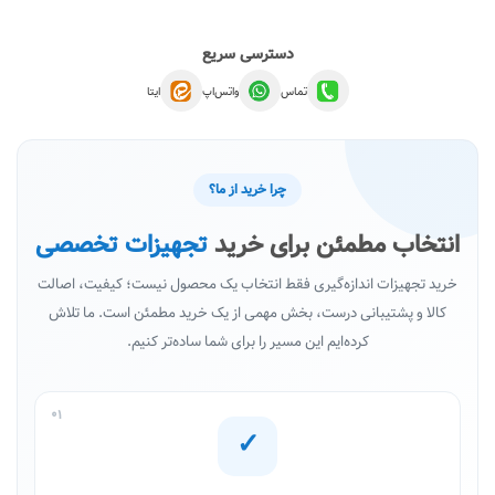
دسترسی سریع
تماس
واتس‌اپ
ایتا
چرا خرید از ما؟
انتخاب مطمئن برای خرید
تجهیزات تخصصی
خرید تجهیزات اندازه‌گیری فقط انتخاب یک محصول نیست؛ کیفیت، اصالت
کالا و پشتیبانی درست، بخش مهمی از یک خرید مطمئن است. ما تلاش
کرده‌ایم این مسیر را برای شما ساده‌تر کنیم.
01
✓