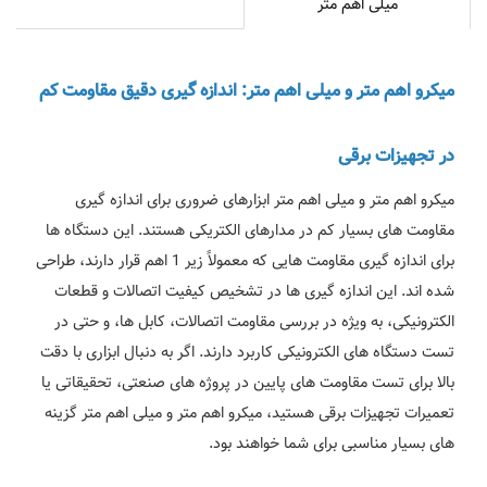
میلی اهم متر
میکرو اهم متر و میلی اهم متر: اندازه گیری دقیق مقاومت کم
در تجهیزات برقی
میکرو اهم متر و میلی اهم متر ابزارهای ضروری برای اندازه گیری
مقاومت های بسیار کم در مدارهای الکتریکی هستند. این دستگاه ها
برای اندازه گیری مقاومت هایی که معمولاً زیر 1 اهم قرار دارند، طراحی
شده اند. این اندازه گیری ها در تشخیص کیفیت اتصالات و قطعات
الکترونیکی، به ویژه در بررسی مقاومت اتصالات، کابل ها، و حتی در
تست دستگاه های الکترونیکی کاربرد دارند. اگر به دنبال ابزاری با دقت
بالا برای تست مقاومت های پایین در پروژه های صنعتی، تحقیقاتی یا
تعمیرات تجهیزات برقی هستید، میکرو اهم متر و میلی اهم متر گزینه
های بسیار مناسبی برای شما خواهند بود.