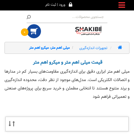
ورود | ثبت نام
۰
تجهیزات اندازه‌گیری
میلی اهم متر، میکرو اهم متر
قیمت میلی اهم متر و میکرو اهم متر
میلی اهم متر ابزاری دقیق برای اندازه‌گیری مقاومت‌های بسیار کم در مدارها
و اتصالات الکتریکی است. مدل‌های موجود از نظر دقت، محدوده اندازه‌گیری
و برند متنوع هستند تا انتخابی مطمئن و خرید سریع برای پروژه‌های صنعتی
و تعمیراتی فراهم شود