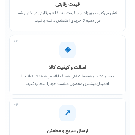
قیمت رقابتی
تلاش می‌کنیم تجهیزات را با قیمت منصفانه و رقابتی در اختیار شما
قرار دهیم تا خریدی اقتصادی داشته باشید.
02
◈
اصالت و کیفیت کالا
محصولات با مشخصات فنی شفاف ارائه می‌شوند تا بتوانید با
اطمینان بیشتری محصول مناسب خود را انتخاب کنید.
03
↗
ارسال سریع و مطمئن