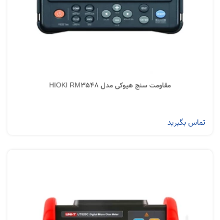
مقاومت سنج هیوکی مدل HIOKI RM3548
تماس بگیرید