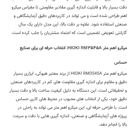
دقت بسیار بالا و قابلیت اندازه گیری مقادیر مقاومتی تا مقیاس میکرو
اهم طراحی شده است و می تواند در کاربردهای دقیق آزمایشگاهی و
صنعتی استفاده شود. علاوه بر دقت بالا، این مدل دارای یک سال
گارانتی تعویض تضمینی است که اعتماد مشتریان را جلب کرده است.
میکرو اهم متر HIOKI RM3545A: انتخاب حرفه ای برای صنایع
حساس
میکرو اهم متر HIOKI RM3545A از برند معتبر هیوکی، ابزاری بسیار
دقیق و مقاوم برای اندازه گیری مقاومت های کم در کاربردهای صنعتی
و تحقیقاتی است. این دستگاه به دلیل کیفیت ساخت بالا و دقت بسیار
دقیق خود، یکی از انتخاب های محبوب در محیط های کاری حساس
است. با طراحی حرفه ای، این میکرو اهم متر می تواند به راحتی در
پروژه های آزمایشگاهی و صنعتی، اندازه گیری هایی با دقت و سرعت
بالا را انجام دهد.